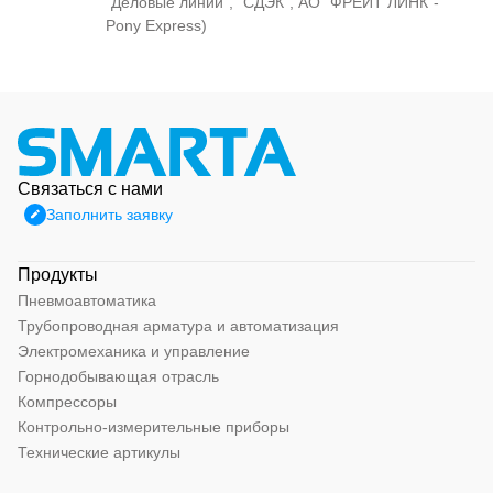
"Деловые линии", "СДЭК", АО "ФРЕЙТ ЛИНК"-
Pony Express)
Связаться с нами
Заполнить заявку
Продукты
Пневмоавтоматика
Трубопроводная арматура и автоматизация
Электромеханика и управление
Горнодобывающая отрасль
Компрессоры
Контрольно-измерительные приборы
Технические артикулы