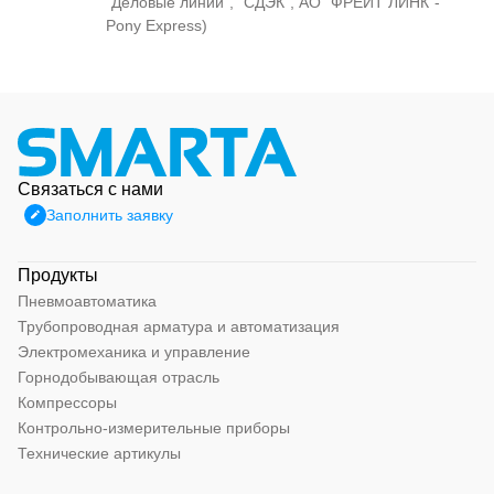
"Деловые линии", "СДЭК", АО "ФРЕЙТ ЛИНК"-
Pony Express)
Связаться с нами
Заполнить заявку
Продукты
Пневмоавтоматика
Трубопроводная арматура и автоматизация
Электромеханика и управление
Горнодобывающая отрасль
Компрессоры
Контрольно-измерительные приборы
Технические артикулы