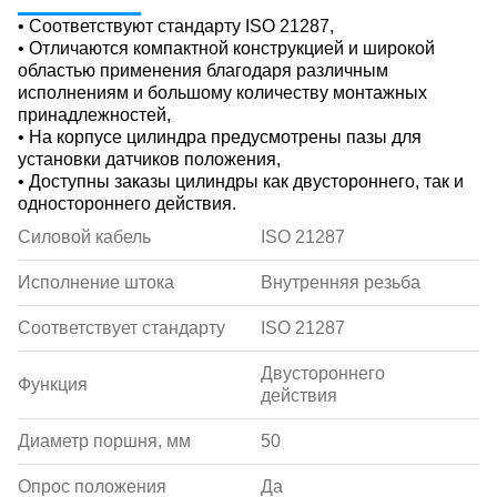
• Соответствуют стандарту ISO 21287,
• Отличаются компактной конструкцией и широкой
областью применения благодаря различным
исполнениям и большому количеству монтажных
принадлежностей,
• На корпусе цилиндра предусмотрены пазы для
установки датчиков положения,
• Доступны заказы цилиндры как двустороннего, так и
одностороннего действия.
Силовой кабель
ISO 21287
Исполнение штока
Внутренняя резьба
Соответствует стандарту
ISO 21287
Двустороннего
Функция
действия
Диаметр поршня, мм
50
Опрос положения
Да