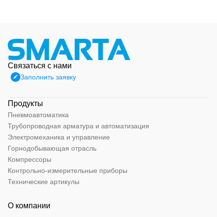
Связаться с нами
Заполнить заявку
Продукты
Пневмоавтоматика
Трубопроводная арматура и автоматизация
Электромеханика и управление
Горнодобывающая отрасль
Компрессоры
Контрольно-измерительные приборы
Технические артикулы
О компании