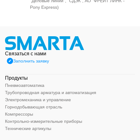
"Деловые линии", "СДЭК", АО "ФРЕЙТ ЛИНК"-
Pony Express)
Связаться с нами
Заполнить заявку
Продукты
Пневмоавтоматика
Трубопроводная арматура и автоматизация
Электромеханика и управление
Горнодобывающая отрасль
Компрессоры
Контрольно-измерительные приборы
Технические артикулы