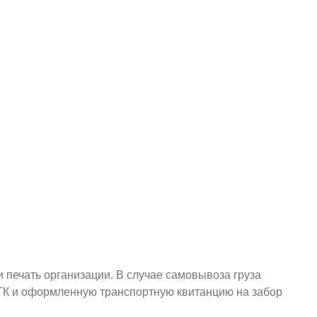
и печать организации. В случае самовывоза груза
у ТК и оформленную транспортную квитанцию на забор