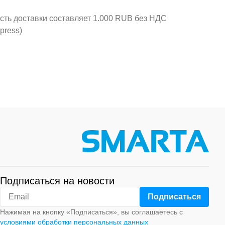
ость доставки составляет 1.000 RUB без НДС
press)
Подписаться на новости
Нажимая на кнопку «Подписаться», вы соглашаетесь с
условиями обработки персональных данных