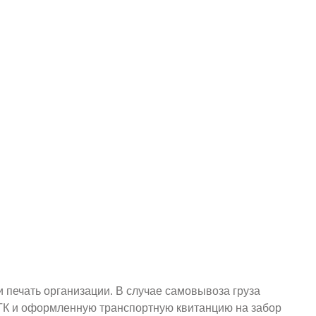
и печать организации. В случае самовывоза груза
у ТК и оформленную транспортную квитанцию на забор