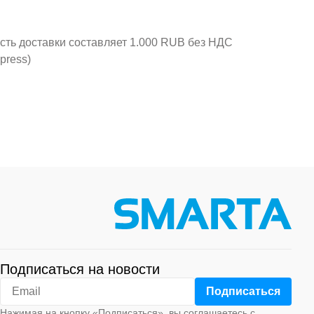
ость доставки составляет 1.000 RUB без НДС
press)
Подписаться на новости
Нажимая на кнопку «Подписаться», вы соглашаетесь с