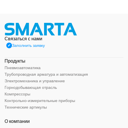
Связаться с нами
Заполнить заявку
Продукты
Пневмоавтоматика
Трубопроводная арматура и автоматизация
Электромеханика и управление
Горнодобывающая отрасль
Компрессоры
Контрольно-измерительные приборы
Технические артикулы
О компании