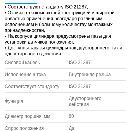
• Соответствуют стандарту ISO 21287,
• Отличаются компактной конструкцией и широкой
областью применения благодаря различным
исполнениям и большому количеству монтажных
принадлежностей,
• На корпусе цилиндра предусмотрены пазы для
установки датчиков положения,
• Доступны заказы цилиндры как двустороннего, так и
одностороннего действия.
Силовой кабель
ISO 21287
Исполнение штока
Внутренняя резьба
Соответствует стандарту
ISO 21287
Двустороннего
Функция
действия
Диаметр поршня, мм
80
Опрос положения
Да