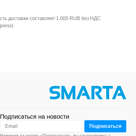
ость доставки составляет 1.000 RUB без НДС
press)
Подписаться на новости
Нажимая на кнопку «Подписаться», вы соглашаетесь с