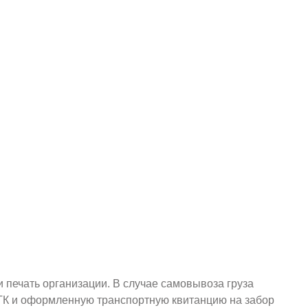
и печать организации. В случае самовывоза груза
у ТК и оформленную транспортную квитанцию на забор