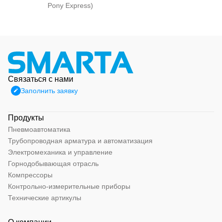
Pony Express)
Связаться с нами
Заполнить заявку
Продукты
Пневмоавтоматика
Трубопроводная арматура и автоматизация
Электромеханика и управление
Горнодобывающая отрасль
Компрессоры
Контрольно-измерительные приборы
Технические артикулы