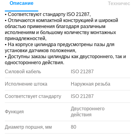
Описание
Техническ
• Соответствуют стандарту ISO 21287,
• Отличаются компактной конструкцией и широкой
областью применения благодаря различным
исполнениям и большому количеству монтажных
принадлежностей,
• На корпусе цилиндра предусмотрены пазы для
установки датчиков положения,
• Доступны заказы цилиндры как двустороннего, так и
одностороннего действия.
Силовой кабель
ISO 21287
Исполнение штока
Наружная резьба
Соответствует стандарту
ISO 21287
Двустороннего
Функция
действия
Диаметр поршня, мм
80