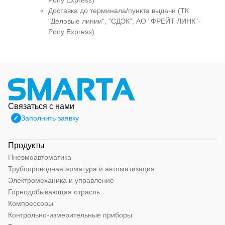
Pony Express)
Доставка до терминала/пункта выдачи (ТК
"Деловые линии", "СДЭК", АО "ФРЕЙТ ЛИНК"-
Pony Express)
Связаться с нами
Заполнить заявку
Продукты
Пневмоавтоматика
Трубопроводная арматура и автоматизация
Электромеханика и управление
Горнодобывающая отрасль
Компрессоры
Контрольно-измерительные приборы