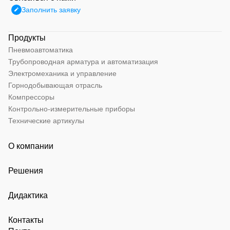
Заполнить заявку
Продукты
Пневмоавтоматика
Трубопроводная арматура и автоматизация
Электромеханика и управление
Горнодобывающая отрасль
Компрессоры
Контрольно-измерительные приборы
Технические артикулы
О компании
Решения
Дидактика
Контакты