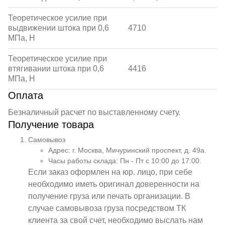
Теоретическое усилие при
выдвижении штока при 0,6
4710
МПа, Н
Теоретическое усилие при
втягивании штока при 0,6
4416
МПа, Н
Оплата
Безналичный расчет по выставленному счету.
Получение товара
Самовывоз
Адрес: г. Москва, Мичуринский проспект, д. 49а.
Часы работы склада: Пн - Пт с 10:00 до 17:00.
Если заказ оформлен на юр. лицо, при себе
необходимо иметь оригинал доверенности на
получение груза или печать организации. В
случае самовывоза груза посредством ТК
клиента за свой счет, необходимо выслать нам