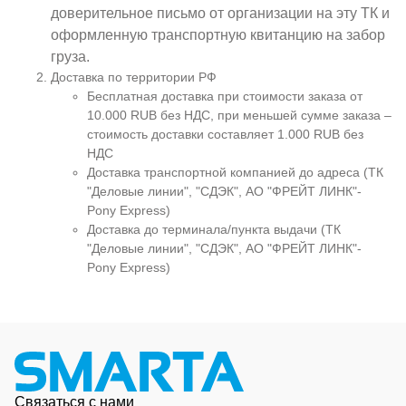
доверительное письмо от организации на эту ТК и
оформленную транспортную квитанцию на забор
груза.
Доставка по территории РФ
Бесплатная доставка при стоимости заказа от
10.000 RUB без НДС, при меньшей сумме заказа –
стоимость доставки составляет 1.000 RUB без
НДС
Доставка транспортной компанией до адреса (ТК
"Деловые линии", "СДЭК", АО "ФРЕЙТ ЛИНК"-
Pony Express)
Доставка до терминала/пункта выдачи (ТК
"Деловые линии", "СДЭК", АО "ФРЕЙТ ЛИНК"-
Pony Express)
Связаться с нами