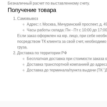
Безналичный расчет по выставленному счету.
Получение товара
Самовывоз
Адрес: г. Москва, Мичуринский проспект, д. 4
Часы работы склада: Пн - Пт с 10:00 до 17:00
Если заказ оформлен на юр. лицо, при себе необ
посредством ТК клиента за свой счет, необходим
груза.
Доставка по территории РФ
Бесплатная доставка при стоимости заказа 
Доставка транспортной компанией до адрес
Доставка до терминала/пункта выдачи (ТК "