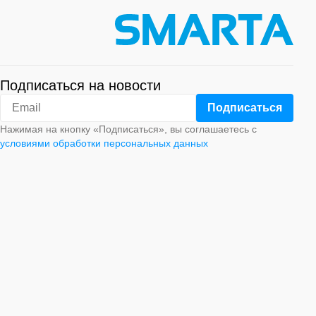
Подписаться на новости
Нажимая на кнопку «Подписаться», вы соглашаетесь с
условиями обработки персональных данных