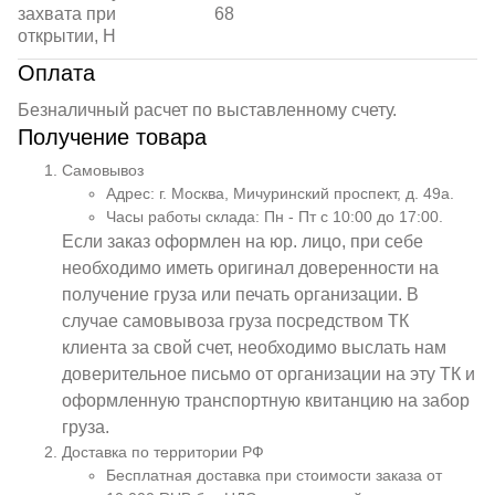
захвата при
68
открытии, Н
Оплата
Безналичный расчет по выставленному счету.
Получение товара
Самовывоз
Адрес: г. Москва, Мичуринский проспект, д. 49а.
Часы работы склада: Пн - Пт с 10:00 до 17:00.
Если заказ оформлен на юр. лицо, при себе
необходимо иметь оригинал доверенности на
получение груза или печать организации. В
случае самовывоза груза посредством ТК
клиента за свой счет, необходимо выслать нам
доверительное письмо от организации на эту ТК и
оформленную транспортную квитанцию на забор
груза.
Доставка по территории РФ
Бесплатная доставка при стоимости заказа от