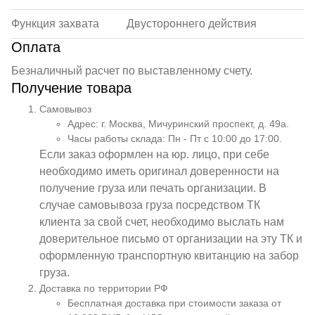
Функция захвата
Двустороннего действия
Оплата
Безналичный расчет по выставленному счету.
Получение товара
Самовывоз
Адрес: г. Москва, Мичуринский проспект, д. 49а.
Часы работы склада: Пн - Пт с 10:00 до 17:00.
Если заказ оформлен на юр. лицо, при себе
необходимо иметь оригинал доверенности на
получение груза или печать организации. В
случае самовывоза груза посредством ТК
клиента за свой счет, необходимо выслать нам
доверительное письмо от организации на эту ТК и
оформленную транспортную квитанцию на забор
груза.
Доставка по территории РФ
Бесплатная доставка при стоимости заказа от