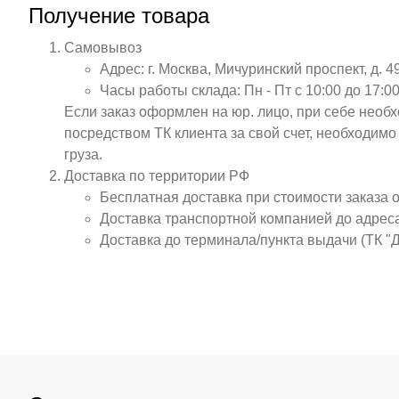
Получение товара
Самовывоз
Адрес: г. Москва, Мичуринский проспект, д. 4
Часы работы склада: Пн - Пт с 10:00 до 17:00
Если заказ оформлен на юр. лицо, при себе необ
посредством ТК клиента за свой счет, необходим
груза.
Доставка по территории РФ
Бесплатная доставка при стоимости заказа 
Доставка транспортной компанией до адрес
Доставка до терминала/пункта выдачи (ТК "