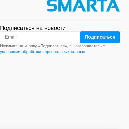
Подписаться на новости
Нажимая на кнопку «Подписаться», вы соглашаетесь с
условиями обработки персональных данных