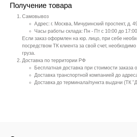
Получение товара
Самовывоз
Адрес: г. Москва, Мичуринский проспект, д. 4
Часы работы склада: Пн - Пт с 10:00 до 17:00
Если заказ оформлен на юр. лицо, при себе необ
посредством ТК клиента за свой счет, необходим
груза.
Доставка по территории РФ
Бесплатная доставка при стоимости заказа 
Доставка транспортной компанией до адрес
Доставка до терминала/пункта выдачи (ТК "