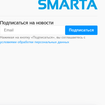
Подписаться на новости
Нажимая на кнопку «Подписаться», вы соглашаетесь с
условиями обработки персональных данных