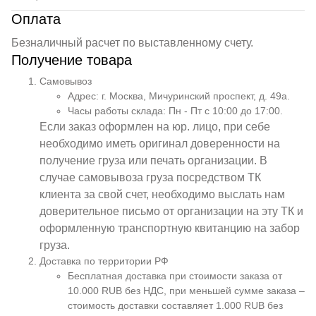
Оплата
Безналичный расчет по выставленному счету.
Получение товара
Самовывоз
Адрес: г. Москва, Мичуринский проспект, д. 49а.
Часы работы склада: Пн - Пт с 10:00 до 17:00.
Если заказ оформлен на юр. лицо, при себе
необходимо иметь оригинал доверенности на
получение груза или печать организации. В
случае самовывоза груза посредством ТК
клиента за свой счет, необходимо выслать нам
доверительное письмо от организации на эту ТК и
оформленную транспортную квитанцию на забор
груза.
Доставка по территории РФ
Бесплатная доставка при стоимости заказа от
10.000 RUB без НДС, при меньшей сумме заказа –
стоимость доставки составляет 1.000 RUB без