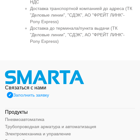
НДС
Доставка транспортной компанией до адреса (ТК
"Деловые линии", "СДЭК", АО "ФРЕЙТ ЛИНК"-
Pony Express)
Доставка до терминала/пункта выдачи (ТК
"Деловые линии", "СДЭК", АО "ФРЕЙТ ЛИНК"-
Pony Express)
Связаться с нами
Заполнить заявку
Продукты
Пневмоавтоматика
Трубопроводная арматура и автоматизация
Электромеханика и управление