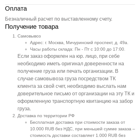
Оплата
Безналичный расчет по выставленному счету.
Получение товара
Самовывоз
Адрес: г. Москва, Мичуринский проспект, д. 49а.
Часы работы склада: Пн - Пт с 10:00 до 17:00.
Если заказ оформлен на юр. лицо, при себе
необходимо иметь оригинал доверенности на
получение груза или печать организации. В
случае самовывоза груза посредством ТК
клиента за свой счет, необходимо выслать нам
доверительное письмо от организации на эту ТК и
оформленную транспортную квитанцию на забор
груза.
Доставка по территории РФ
Бесплатная доставка при стоимости заказа от
10.000 RUB без НДС, при меньшей сумме заказа –
стоимость доставки составляет 1.000 RUB без