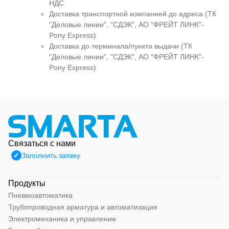
НДС
Доставка транспортной компанией до адреса (ТК
"Деловые линии", "СДЭК", АО "ФРЕЙТ ЛИНК"-
Pony Express)
Доставка до терминала/пункта выдачи (ТК
"Деловые линии", "СДЭК", АО "ФРЕЙТ ЛИНК"-
Pony Express)
Связаться с нами
Заполнить заявку
Продукты
Пневмоавтоматика
Трубопроводная арматура и автоматизация
Электромеханика и управление