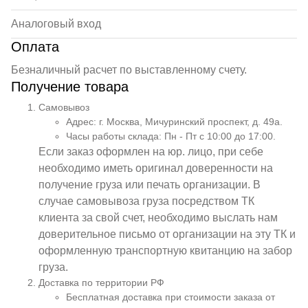
Аналоговый вход
Оплата
Безналичный расчет по выставленному счету.
Получение товара
Самовывоз
Адрес: г. Москва, Мичуринский проспект, д. 49а.
Часы работы склада: Пн - Пт с 10:00 до 17:00.
Если заказ оформлен на юр. лицо, при себе
необходимо иметь оригинал доверенности на
получение груза или печать организации. В
случае самовывоза груза посредством ТК
клиента за свой счет, необходимо выслать нам
доверительное письмо от организации на эту ТК и
оформленную транспортную квитанцию на забор
груза.
Доставка по территории РФ
Бесплатная доставка при стоимости заказа от