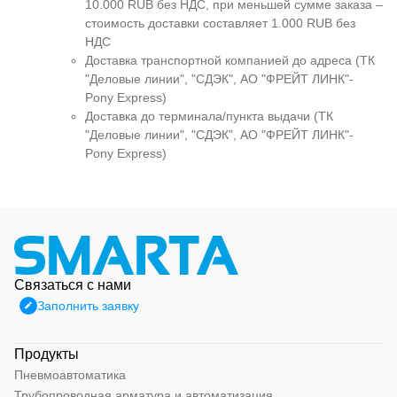
10.000 RUB без НДС, при меньшей сумме заказа –
стоимость доставки составляет 1.000 RUB без
НДС
Доставка транспортной компанией до адреса (ТК
"Деловые линии", "СДЭК", АО "ФРЕЙТ ЛИНК"-
Pony Express)
Доставка до терминала/пункта выдачи (ТК
"Деловые линии", "СДЭК", АО "ФРЕЙТ ЛИНК"-
Pony Express)
Связаться с нами
Заполнить заявку
Продукты
Пневмоавтоматика
Трубопроводная арматура и автоматизация