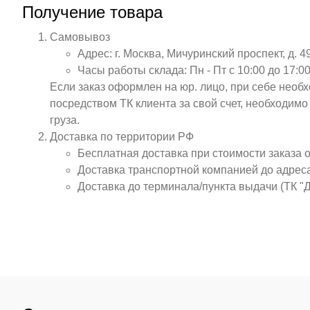
Получение товара
Самовывоз
Адрес: г. Москва, Мичуринский проспект, д. 4
Часы работы склада: Пн - Пт с 10:00 до 17:00
Если заказ оформлен на юр. лицо, при себе необ
посредством ТК клиента за свой счет, необходим
груза.
Доставка по территории РФ
Бесплатная доставка при стоимости заказа 
Доставка транспортной компанией до адрес
Доставка до терминала/пункта выдачи (ТК "