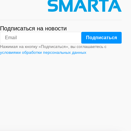
Подписаться на новости
Нажимая на кнопку «Подписаться», вы соглашаетесь с
условиями обработки персональных данных