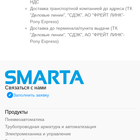
НДС
Доставка транспортной компанией до адреса (ТК
"Деловые линии", "СДЭК", АО "ФРЕЙТ ЛИНК"-
Pony Express)
Доставка до терминала/пункта выдачи (ТК
"Деловые линии", "СДЭК", АО "ФРЕЙТ ЛИНК"-
Pony Express)
Связаться с нами
Заполнить заявку
Продукты
Пневмоавтоматика
Трубопроводная арматура и автоматизация
Электромеханика и управление