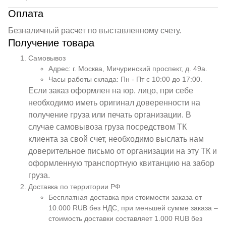
Оплата
Безналичный расчет по выставленному счету.
Получение товара
Самовывоз
Адрес: г. Москва, Мичуринский проспект, д. 49а.
Часы работы склада: Пн - Пт с 10:00 до 17:00.
Если заказ оформлен на юр. лицо, при себе
необходимо иметь оригинал доверенности на
получение груза или печать организации. В
случае самовывоза груза посредством ТК
клиента за свой счет, необходимо выслать нам
доверительное письмо от организации на эту ТК и
оформленную транспортную квитанцию на забор
груза.
Доставка по территории РФ
Бесплатная доставка при стоимости заказа от
10.000 RUB без НДС, при меньшей сумме заказа –
стоимость доставки составляет 1.000 RUB без