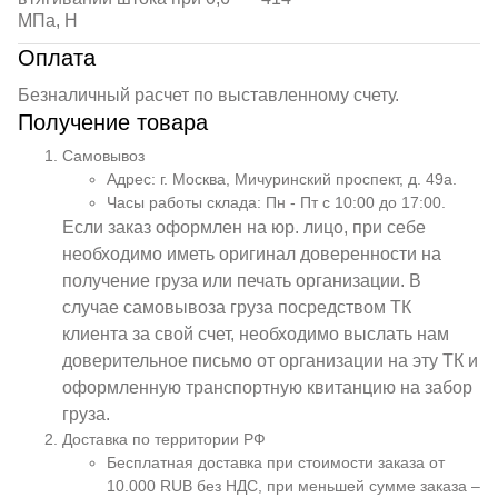
МПа, Н
Оплата
Безналичный расчет по выставленному счету.
Получение товара
Самовывоз
Адрес: г. Москва, Мичуринский проспект, д. 49а.
Часы работы склада: Пн - Пт с 10:00 до 17:00.
Если заказ оформлен на юр. лицо, при себе
необходимо иметь оригинал доверенности на
получение груза или печать организации. В
случае самовывоза груза посредством ТК
клиента за свой счет, необходимо выслать нам
доверительное письмо от организации на эту ТК и
оформленную транспортную квитанцию на забор
груза.
Доставка по территории РФ
Бесплатная доставка при стоимости заказа от
10.000 RUB без НДС, при меньшей сумме заказа –