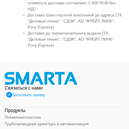
стоимость доставки составляет 1.000 RUB без
НДС
Доставка транспортной компанией до адреса (ТК
"Деловые линии", "СДЭК", АО "ФРЕЙТ ЛИНК"-
Pony Express)
Доставка до терминала/пункта выдачи (ТК
"Деловые линии", "СДЭК", АО "ФРЕЙТ ЛИНК"-
Pony Express)
Связаться с нами
Заполнить заявку
Продукты
Пневмоавтоматика
Трубопроводная арматура и автоматизация