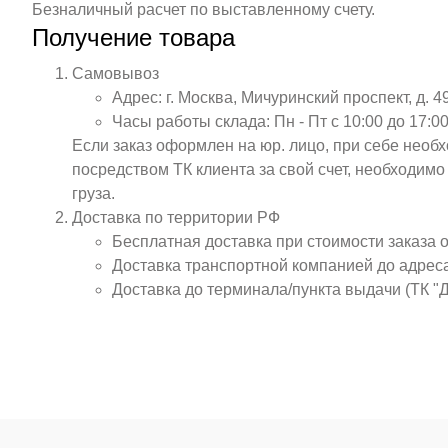
Безналичный расчет по выставленному счету.
Получение товара
Самовывоз
Адрес: г. Москва, Мичуринский проспект, д. 4
Часы работы склада: Пн - Пт с 10:00 до 17:00
Если заказ оформлен на юр. лицо, при себе необ
посредством ТК клиента за свой счет, необходим
груза.
Доставка по территории РФ
Бесплатная доставка при стоимости заказа 
Доставка транспортной компанией до адрес
Доставка до терминала/пункта выдачи (ТК "