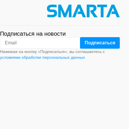
Подписаться на новости
Нажимая на кнопку «Подписаться», вы соглашаетесь с
условиями обработки персональных данных