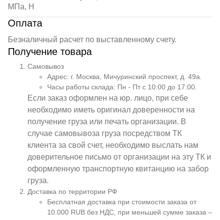
МПа, Н
Оплата
Безналичный расчет по выставленному счету.
Получение товара
Самовывоз
Адрес: г. Москва, Мичуринский проспект, д. 49а.
Часы работы склада: Пн - Пт с 10:00 до 17:00.
Если заказ оформлен на юр. лицо, при себе
необходимо иметь оригинал доверенности на
получение груза или печать организации. В
случае самовывоза груза посредством ТК
клиента за свой счет, необходимо выслать нам
доверительное письмо от организации на эту ТК и
оформленную транспортную квитанцию на забор
груза.
Доставка по территории РФ
Бесплатная доставка при стоимости заказа от
10.000 RUB без НДС, при меньшей сумме заказа –