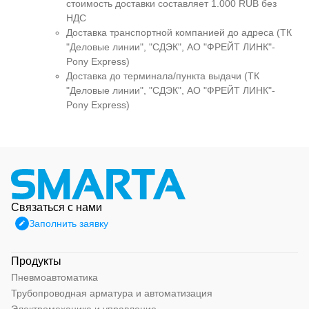
стоимость доставки составляет 1.000 RUB без
НДС
Доставка транспортной компанией до адреса (ТК
"Деловые линии", "СДЭК", АО "ФРЕЙТ ЛИНК"-
Pony Express)
Доставка до терминала/пункта выдачи (ТК
"Деловые линии", "СДЭК", АО "ФРЕЙТ ЛИНК"-
Pony Express)
Связаться с нами
Заполнить заявку
Продукты
Пневмоавтоматика
Трубопроводная арматура и автоматизация