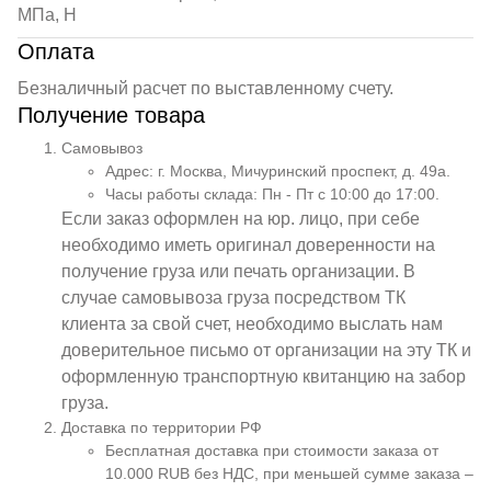
МПа, Н
Оплата
Безналичный расчет по выставленному счету.
Получение товара
Самовывоз
Адрес: г. Москва, Мичуринский проспект, д. 49а.
Часы работы склада: Пн - Пт с 10:00 до 17:00.
Если заказ оформлен на юр. лицо, при себе
необходимо иметь оригинал доверенности на
получение груза или печать организации. В
случае самовывоза груза посредством ТК
клиента за свой счет, необходимо выслать нам
доверительное письмо от организации на эту ТК и
оформленную транспортную квитанцию на забор
груза.
Доставка по территории РФ
Бесплатная доставка при стоимости заказа от
10.000 RUB без НДС, при меньшей сумме заказа –