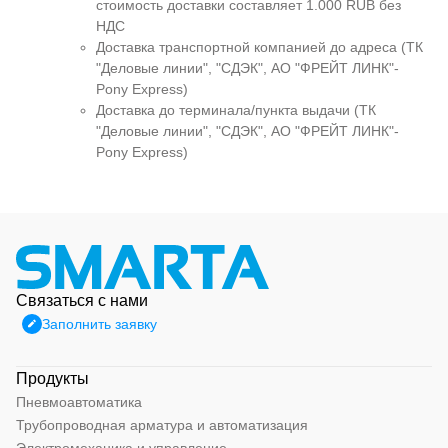
стоимость доставки составляет 1.000 RUB без
НДС
Доставка транспортной компанией до адреса (ТК
"Деловые линии", "СДЭК", АО "ФРЕЙТ ЛИНК"-
Pony Express)
Доставка до терминала/пункта выдачи (ТК
"Деловые линии", "СДЭК", АО "ФРЕЙТ ЛИНК"-
Pony Express)
Связаться с нами
Заполнить заявку
Продукты
Пневмоавтоматика
Трубопроводная арматура и автоматизация