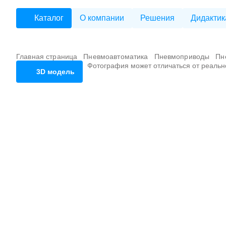
Каталог
О компании
Решения
Дидактик
Главная страница
Пневмоавтоматика
Пневмоприводы
Пн
Фотография может отличаться от реальн
3D модель