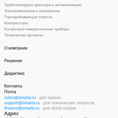
Трубопроводная арматура и автоматизация
Электромеханика и управление
Горнодобывающая отрасль
Компрессоры
Контрольно-измерительные приборы
Технические артикулы
О компании
Решения
Дидактика
Контакты
Почта
sales@smarta.ru
- для заявок
support@smarta.ru
- для технических запросов
finance@smarta.ru
- для актов сверки
Адрес