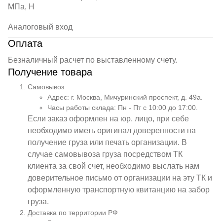
МПа, Н
Аналоговый вход
Оплата
Безналичный расчет по выставленному счету.
Получение товара
Самовывоз
Адрес: г. Москва, Мичуринский проспект, д. 49а.
Часы работы склада: Пн - Пт с 10:00 до 17:00.
Если заказ оформлен на юр. лицо, при себе
необходимо иметь оригинал доверенности на
получение груза или печать организации. В
случае самовывоза груза посредством ТК
клиента за свой счет, необходимо выслать нам
доверительное письмо от организации на эту ТК и
оформленную транспортную квитанцию на забор
груза.
Доставка по территории РФ