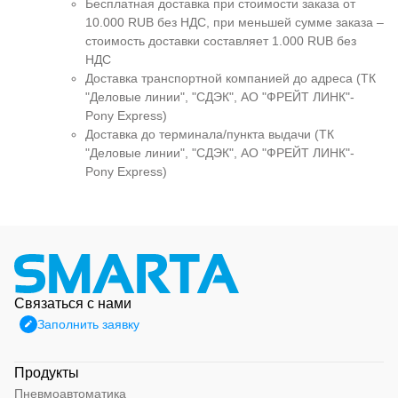
Бесплатная доставка при стоимости заказа от
10.000 RUB без НДС, при меньшей сумме заказа –
стоимость доставки составляет 1.000 RUB без
НДС
Доставка транспортной компанией до адреса (ТК
"Деловые линии", "СДЭК", АО "ФРЕЙТ ЛИНК"-
Pony Express)
Доставка до терминала/пункта выдачи (ТК
"Деловые линии", "СДЭК", АО "ФРЕЙТ ЛИНК"-
Pony Express)
Связаться с нами
Заполнить заявку
Продукты
Пневмоавтоматика