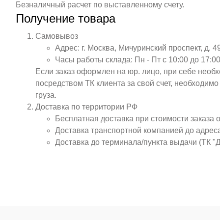
Безналичный расчет по выставленному счету.
Получение товара
Самовывоз
Адрес: г. Москва, Мичуринский проспект, д. 4
Часы работы склада: Пн - Пт с 10:00 до 17:00
Если заказ оформлен на юр. лицо, при себе необ
посредством ТК клиента за свой счет, необходим
груза.
Доставка по территории РФ
Бесплатная доставка при стоимости заказа 
Доставка транспортной компанией до адрес
Доставка до терминала/пункта выдачи (ТК "