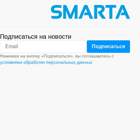
Подписаться на новости
Нажимая на кнопку «Подписаться», вы соглашаетесь с
условиями обработки персональных данных