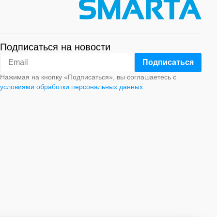
Подписаться на новости
Нажимая на кнопку «Подписаться», вы соглашаетесь с
условиями обработки персональных данных