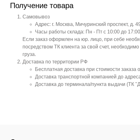
Получение товара
Самовывоз
Адрес: г. Москва, Мичуринский проспект, д. 4
Часы работы склада: Пн - Пт с 10:00 до 17:00
Если заказ оформлен на юр. лицо, при себе необ
посредством ТК клиента за свой счет, необходим
груза.
Доставка по территории РФ
Бесплатная доставка при стоимости заказа 
Доставка транспортной компанией до адрес
Доставка до терминала/пункта выдачи (ТК "