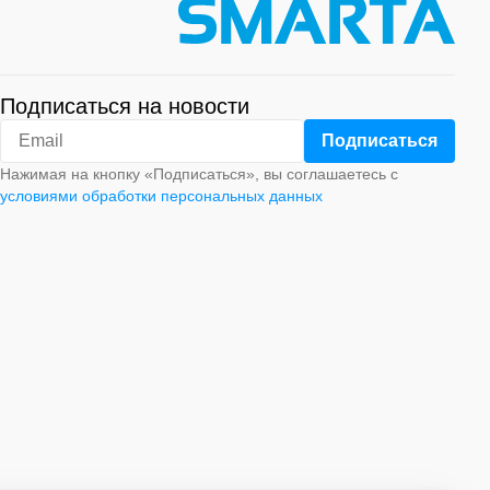
Подписаться на новости
Нажимая на кнопку «Подписаться», вы соглашаетесь с
условиями обработки персональных данных