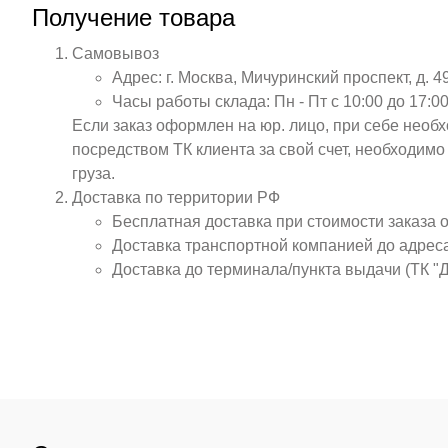
Получение товара
Самовывоз
Адрес: г. Москва, Мичуринский проспект, д. 4
Часы работы склада: Пн - Пт с 10:00 до 17:00
Если заказ оформлен на юр. лицо, при себе необ
посредством ТК клиента за свой счет, необходим
груза.
Доставка по территории РФ
Бесплатная доставка при стоимости заказа 
Доставка транспортной компанией до адрес
Доставка до терминала/пункта выдачи (ТК "