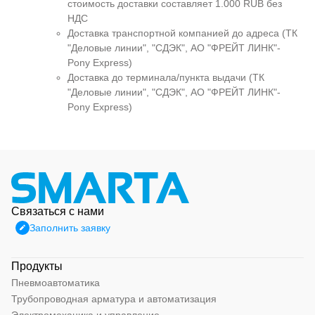
стоимость доставки составляет 1.000 RUB без
НДС
Доставка транспортной компанией до адреса (ТК
"Деловые линии", "СДЭК", АО "ФРЕЙТ ЛИНК"-
Pony Express)
Доставка до терминала/пункта выдачи (ТК
"Деловые линии", "СДЭК", АО "ФРЕЙТ ЛИНК"-
Pony Express)
Связаться с нами
Заполнить заявку
Продукты
Пневмоавтоматика
Трубопроводная арматура и автоматизация