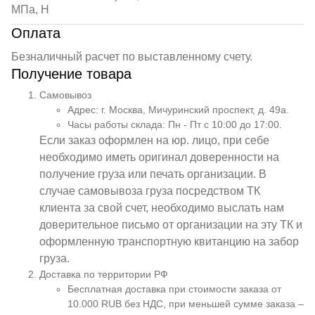
МПа, Н
Оплата
Безналичный расчет по выставленному счету.
Получение товара
Самовывоз
Адрес: г. Москва, Мичуринский проспект, д. 49а.
Часы работы склада: Пн - Пт с 10:00 до 17:00.
Если заказ оформлен на юр. лицо, при себе
необходимо иметь оригинал доверенности на
получение груза или печать организации. В
случае самовывоза груза посредством ТК
клиента за свой счет, необходимо выслать нам
доверительное письмо от организации на эту ТК и
оформленную транспортную квитанцию на забор
груза.
Доставка по территории РФ
Бесплатная доставка при стоимости заказа от
10.000 RUB без НДС, при меньшей сумме заказа –