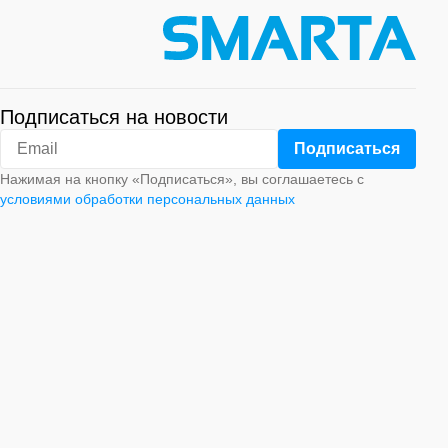
Подписаться на новости
Нажимая на кнопку «Подписаться», вы соглашаетесь с
условиями обработки персональных данных