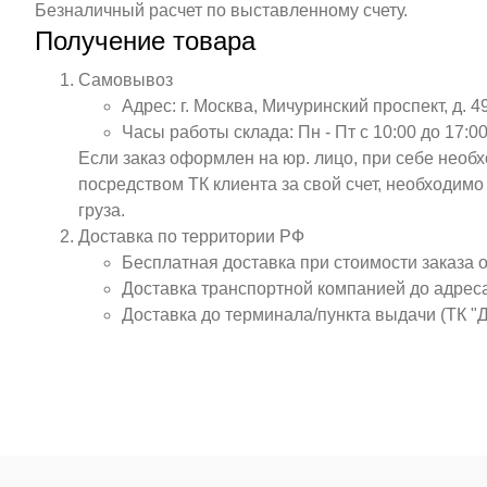
Безналичный расчет по выставленному счету.
Получение товара
Самовывоз
Адрес: г. Москва, Мичуринский проспект, д. 4
Часы работы склада: Пн - Пт с 10:00 до 17:00
Если заказ оформлен на юр. лицо, при себе необ
посредством ТК клиента за свой счет, необходим
груза.
Доставка по территории РФ
Бесплатная доставка при стоимости заказа 
Доставка транспортной компанией до адрес
Доставка до терминала/пункта выдачи (ТК "