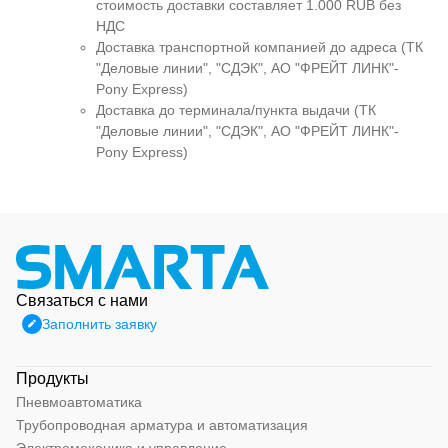
стоимость доставки составляет 1.000 RUB без
НДС
Доставка транспортной компанией до адреса (ТК
"Деловые линии", "СДЭК", АО "ФРЕЙТ ЛИНК"-
Pony Express)
Доставка до терминала/пункта выдачи (ТК
"Деловые линии", "СДЭК", АО "ФРЕЙТ ЛИНК"-
Pony Express)
Связаться с нами
Заполнить заявку
Продукты
Пневмоавтоматика
Трубопроводная арматура и автоматизация