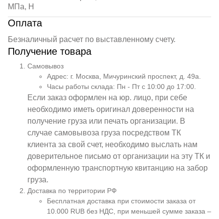
МПа, Н
Оплата
Безналичный расчет по выставленному счету.
Получение товара
Самовывоз
Адрес: г. Москва, Мичуринский проспект, д. 49а.
Часы работы склада: Пн - Пт с 10:00 до 17:00.
Если заказ оформлен на юр. лицо, при себе
необходимо иметь оригинал доверенности на
получение груза или печать организации. В
случае самовывоза груза посредством ТК
клиента за свой счет, необходимо выслать нам
доверительное письмо от организации на эту ТК и
оформленную транспортную квитанцию на забор
груза.
Доставка по территории РФ
Бесплатная доставка при стоимости заказа от
10.000 RUB без НДС, при меньшей сумме заказа –