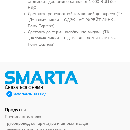
стоимость доставки составляет 1.000 RUB без
НДС
Доставка транспортной компанией до адреса (ТК
"Деловые линии", "СДЭК", АО "ФРЕЙТ ЛИНК"-
Pony Express)
Доставка до терминала/пункта выдачи (ТК
"Деловые линии", "СДЭК", АО "ФРЕЙТ ЛИНК"-
Pony Express)
Связаться с нами
Заполнить заявку
Продукты
Пневмоавтоматика
Трубопроводная арматура и автоматизация