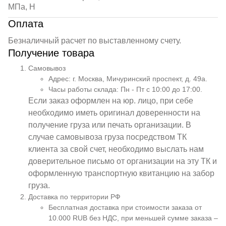
МПа, Н
Оплата
Безналичный расчет по выставленному счету.
Получение товара
Самовывоз
Адрес: г. Москва, Мичуринский проспект, д. 49а.
Часы работы склада: Пн - Пт с 10:00 до 17:00.
Если заказ оформлен на юр. лицо, при себе
необходимо иметь оригинал доверенности на
получение груза или печать организации. В
случае самовывоза груза посредством ТК
клиента за свой счет, необходимо выслать нам
доверительное письмо от организации на эту ТК и
оформленную транспортную квитанцию на забор
груза.
Доставка по территории РФ
Бесплатная доставка при стоимости заказа от
10.000 RUB без НДС, при меньшей сумме заказа –