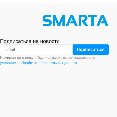
Подписаться на новости
Нажимая на кнопку «Подписаться», вы соглашаетесь с
условиями обработки персональных данных