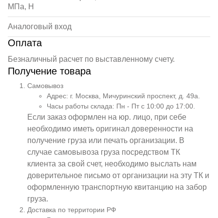
МПа, Н
Аналоговый вход
Оплата
Безналичный расчет по выставленному счету.
Получение товара
Самовывоз
Адрес: г. Москва, Мичуринский проспект, д. 49а.
Часы работы склада: Пн - Пт с 10:00 до 17:00.
Если заказ оформлен на юр. лицо, при себе
необходимо иметь оригинал доверенности на
получение груза или печать организации. В
случае самовывоза груза посредством ТК
клиента за свой счет, необходимо выслать нам
доверительное письмо от организации на эту ТК и
оформленную транспортную квитанцию на забор
груза.
Доставка по территории РФ