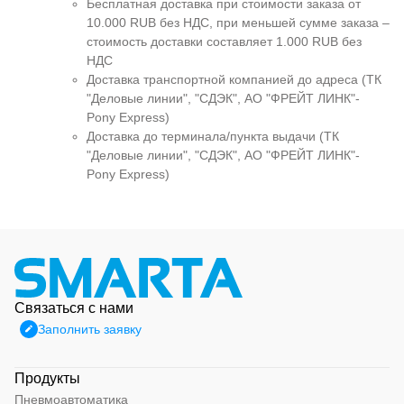
Бесплатная доставка при стоимости заказа от
10.000 RUB без НДС, при меньшей сумме заказа –
стоимость доставки составляет 1.000 RUB без
НДС
Доставка транспортной компанией до адреса (ТК
"Деловые линии", "СДЭК", АО "ФРЕЙТ ЛИНК"-
Pony Express)
Доставка до терминала/пункта выдачи (ТК
"Деловые линии", "СДЭК", АО "ФРЕЙТ ЛИНК"-
Pony Express)
Связаться с нами
Заполнить заявку
Продукты
Пневмоавтоматика