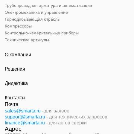
Трубопроводная арматура и автоматизация
Электромеханика и управление
Горнодобывающая отрасль
Компрессоры
Контрольно-измерительные приборы
Технические артикулы
О компании
Решения
Дидактика
Контакты
Почта
sales@smarta.ru
- для заявок
support@smarta.ru
- для технических запросов
finance@smarta.ru
- для актов сверки
Адрес