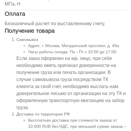
МПа, Н
Оплата
Безналичный расчет по выставленному счету.
Получение товара
Самовывоз
Адрес: г. Москва, Мичуринский проспект, д. 49а.
Часы работы склада: Пн - Пт с 10:00 до 17:00.
Если заказ оформлен на юр. лицо, при себе
необходимо иметь оригинал доверенности на
получение груза или печать организации. В
случае самовывоза груза посредством ТК
клиента за свой счет, необходимо выслать нам
доверительное письмо от организации на эту ТК и
оформленную транспортную квитанцию на забор
груза.
Доставка по территории РФ
Бесплатная доставка при стоимости заказа от
10.000 RUB без НДС, при меньшей сумме заказа –