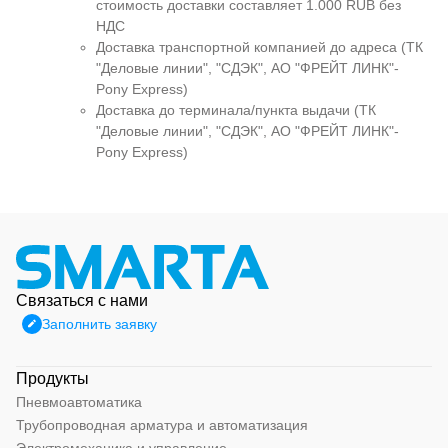
стоимость доставки составляет 1.000 RUB без
НДС
Доставка транспортной компанией до адреса (ТК
"Деловые линии", "СДЭК", АО "ФРЕЙТ ЛИНК"-
Pony Express)
Доставка до терминала/пункта выдачи (ТК
"Деловые линии", "СДЭК", АО "ФРЕЙТ ЛИНК"-
Pony Express)
Связаться с нами
Заполнить заявку
Продукты
Пневмоавтоматика
Трубопроводная арматура и автоматизация