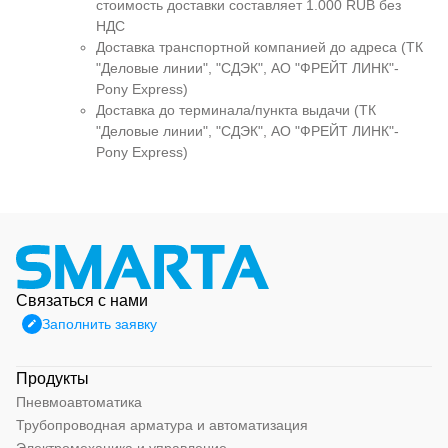
стоимость доставки составляет 1.000 RUB без
НДС
Доставка транспортной компанией до адреса (ТК
"Деловые линии", "СДЭК", АО "ФРЕЙТ ЛИНК"-
Pony Express)
Доставка до терминала/пункта выдачи (ТК
"Деловые линии", "СДЭК", АО "ФРЕЙТ ЛИНК"-
Pony Express)
Связаться с нами
Заполнить заявку
Продукты
Пневмоавтоматика
Трубопроводная арматура и автоматизация