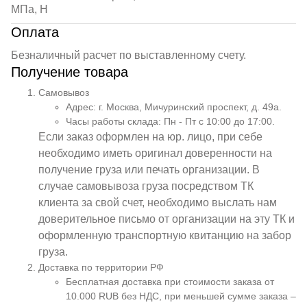
МПа, Н
Оплата
Безналичный расчет по выставленному счету.
Получение товара
Самовывоз
Адрес: г. Москва, Мичуринский проспект, д. 49а.
Часы работы склада: Пн - Пт с 10:00 до 17:00.
Если заказ оформлен на юр. лицо, при себе
необходимо иметь оригинал доверенности на
получение груза или печать организации. В
случае самовывоза груза посредством ТК
клиента за свой счет, необходимо выслать нам
доверительное письмо от организации на эту ТК и
оформленную транспортную квитанцию на забор
груза.
Доставка по территории РФ
Бесплатная доставка при стоимости заказа от
10.000 RUB без НДС, при меньшей сумме заказа –