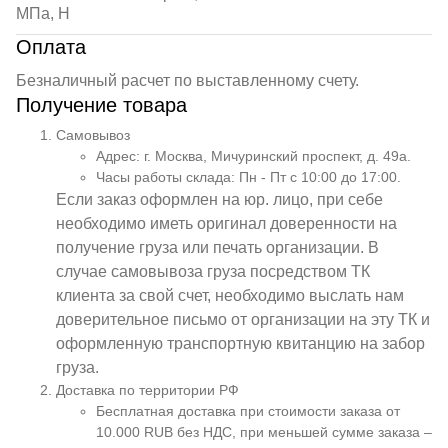
МПа, Н
Оплата
Безналичный расчет по выставленному счету.
Получение товара
Самовывоз
Адрес: г. Москва, Мичуринский проспект, д. 49а.
Часы работы склада: Пн - Пт с 10:00 до 17:00.
Если заказ оформлен на юр. лицо, при себе
необходимо иметь оригинал доверенности на
получение груза или печать организации. В
случае самовывоза груза посредством ТК
клиента за свой счет, необходимо выслать нам
доверительное письмо от организации на эту ТК и
оформленную транспортную квитанцию на забор
груза.
Доставка по территории РФ
Бесплатная доставка при стоимости заказа от
10.000 RUB без НДС, при меньшей сумме заказа –