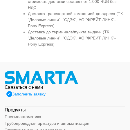
стоимость доставки составляет 1.000 RUB без
НДС
Доставка транспортной компанией до адреса (ТК
"Деловые линии", "СДЭК", АО "ФРЕЙТ ЛИНК"-
Pony Express)
Доставка до терминала/пункта выдачи (ТК
"Деловые линии", "СДЭК", АО "ФРЕЙТ ЛИНК"-
Pony Express)
Связаться с нами
Заполнить заявку
Продукты
Пневмоавтоматика
Трубопроводная арматура и автоматизация