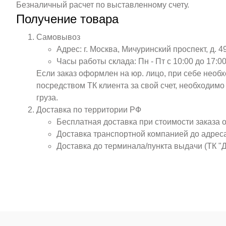
Безналичный расчет по выставленному счету.
Получение товара
Самовывоз
Адрес: г. Москва, Мичуринский проспект, д. 4
Часы работы склада: Пн - Пт с 10:00 до 17:00
Если заказ оформлен на юр. лицо, при себе необ
посредством ТК клиента за свой счет, необходим
груза.
Доставка по территории РФ
Бесплатная доставка при стоимости заказа 
Доставка транспортной компанией до адрес
Доставка до терминала/пункта выдачи (ТК "