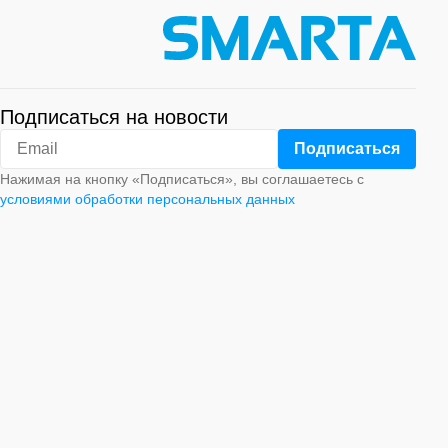
Подписаться на новости
Нажимая на кнопку «Подписаться», вы соглашаетесь с
условиями обработки персональных данных