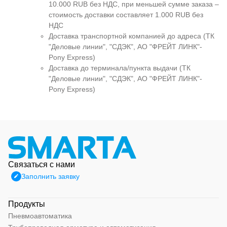
10.000 RUB без НДС, при меньшей сумме заказа –
стоимость доставки составляет 1.000 RUB без
НДС
Доставка транспортной компанией до адреса (ТК
"Деловые линии", "СДЭК", АО "ФРЕЙТ ЛИНК"-
Pony Express)
Доставка до терминала/пункта выдачи (ТК
"Деловые линии", "СДЭК", АО "ФРЕЙТ ЛИНК"-
Pony Express)
Связаться с нами
Заполнить заявку
Продукты
Пневмоавтоматика