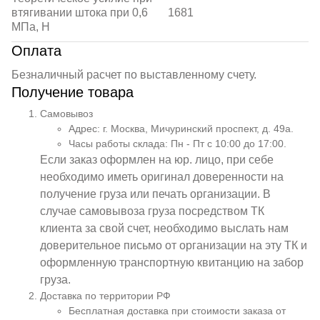
втягивании штока при 0,6
1681
МПа, Н
Оплата
Безналичный расчет по выставленному счету.
Получение товара
Самовывоз
Адрес: г. Москва, Мичуринский проспект, д. 49а.
Часы работы склада: Пн - Пт с 10:00 до 17:00.
Если заказ оформлен на юр. лицо, при себе
необходимо иметь оригинал доверенности на
получение груза или печать организации. В
случае самовывоза груза посредством ТК
клиента за свой счет, необходимо выслать нам
доверительное письмо от организации на эту ТК и
оформленную транспортную квитанцию на забор
груза.
Доставка по территории РФ
Бесплатная доставка при стоимости заказа от