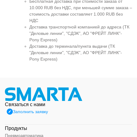
Бесплатная доставка при стоимости заказа от
10.000 RUB без НДС, при меньшей сумме заказа –
стоимость доставки составляет 1.000 RUB без
НДС
Доставка транспортной компанией до адреса (ТК
"Деловые линии", "СДЭК", АО "ФРЕЙТ ЛИНК"-
Pony Express)
Доставка до терминала/пункта выдачи (ТК
"Деловые линии", "СДЭК", АО "ФРЕЙТ ЛИНК"-
Pony Express)
Связаться с нами
Заполнить заявку
Продукты
Пневмоавтоматика