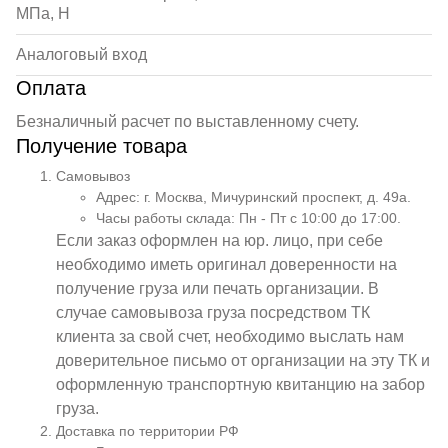
МПа, Н
Аналоговый вход
Оплата
Безналичный расчет по выставленному счету.
Получение товара
Самовывоз
Адрес: г. Москва, Мичуринский проспект, д. 49а.
Часы работы склада: Пн - Пт с 10:00 до 17:00.
Если заказ оформлен на юр. лицо, при себе
необходимо иметь оригинал доверенности на
получение груза или печать организации. В
случае самовывоза груза посредством ТК
клиента за свой счет, необходимо выслать нам
доверительное письмо от организации на эту ТК и
оформленную транспортную квитанцию на забор
груза.
Доставка по территории РФ