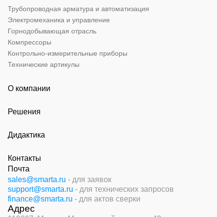
Трубопроводная арматура и автоматизация
Электромеханика и управление
Горнодобывающая отрасль
Компрессоры
Контрольно-измерительные приборы
Технические артикулы
О компании
Решения
Дидактика
Контакты
Почта
sales@smarta.ru
- для заявок
support@smarta.ru
- для технических запросов
finance@smarta.ru
- для актов сверки
Адрес