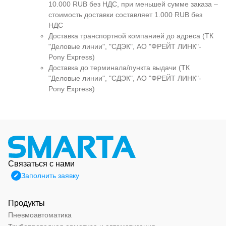
10.000 RUB без НДС, при меньшей сумме заказа –
стоимость доставки составляет 1.000 RUB без
НДС
Доставка транспортной компанией до адреса (ТК
"Деловые линии", "СДЭК", АО "ФРЕЙТ ЛИНК"-
Pony Express)
Доставка до терминала/пункта выдачи (ТК
"Деловые линии", "СДЭК", АО "ФРЕЙТ ЛИНК"-
Pony Express)
Связаться с нами
Заполнить заявку
Продукты
Пневмоавтоматика