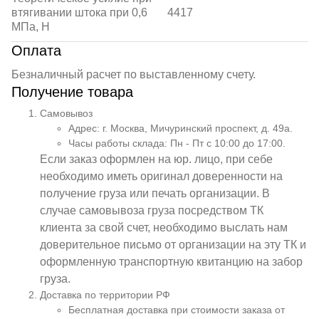
втягивании штока при 0,6
4417
МПа, Н
Оплата
Безналичный расчет по выставленному счету.
Получение товара
Самовывоз
Адрес: г. Москва, Мичуринский проспект, д. 49а.
Часы работы склада: Пн - Пт с 10:00 до 17:00.
Если заказ оформлен на юр. лицо, при себе
необходимо иметь оригинал доверенности на
получение груза или печать организации. В
случае самовывоза груза посредством ТК
клиента за свой счет, необходимо выслать нам
доверительное письмо от организации на эту ТК и
оформленную транспортную квитанцию на забор
груза.
Доставка по территории РФ
Бесплатная доставка при стоимости заказа от