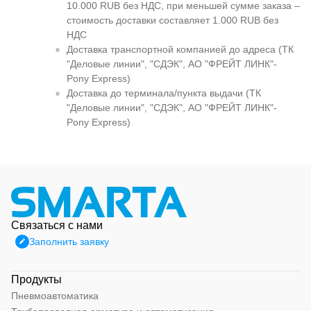
10.000 RUB без НДС, при меньшей сумме заказа –
стоимость доставки составляет 1.000 RUB без
НДС
Доставка транспортной компанией до адреса (ТК
"Деловые линии", "СДЭК", АО "ФРЕЙТ ЛИНК"-
Pony Express)
Доставка до терминала/пункта выдачи (ТК
"Деловые линии", "СДЭК", АО "ФРЕЙТ ЛИНК"-
Pony Express)
Связаться с нами
Заполнить заявку
Продукты
Пневмоавтоматика