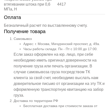
втягивании штока при 0,6
4417
МПа, Н
Оплата
Безналичный расчет по выставленному счету.
Получение товара
Самовывоз
Адрес: г. Москва, Мичуринский проспект, д. 49а.
Часы работы склада: Пн - Пт с 10:00 до 17:00.
Если заказ оформлен на юр. лицо, при себе
необходимо иметь оригинал доверенности на
получение груза или печать организации. В
случае самовывоза груза посредством ТК
клиента за свой счет, необходимо выслать нам
доверительное письмо от организации на эту ТК и
оформленную транспортную квитанцию на забор
груза.
Доставка по территории РФ
Бесплатная доставка при стоимости заказа от