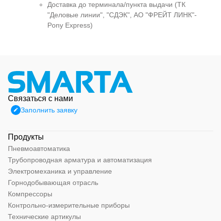
Доставка до терминала/пункта выдачи (ТК
"Деловые линии", "СДЭК", АО "ФРЕЙТ ЛИНК"-
Pony Express)
Связаться с нами
Заполнить заявку
Продукты
Пневмоавтоматика
Трубопроводная арматура и автоматизация
Электромеханика и управление
Горнодобывающая отрасль
Компрессоры
Контрольно-измерительные приборы
Технические артикулы