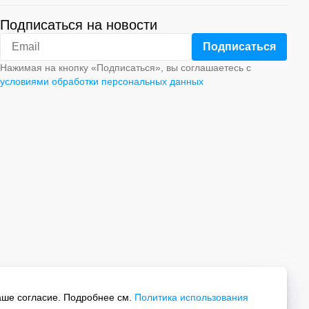
Подписаться на новости
Нажимая на кнопку «Подписаться», вы соглашаетесь с
условиями обработки персональных данных
аше согласие. Подробнее см.
Политика использования