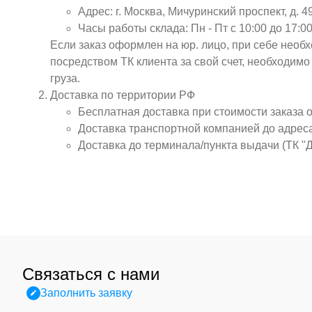
Адрес: г. Москва, Мичуринский проспект, д. 4
Часы работы склада: Пн - Пт с 10:00 до 17:00
Если заказ оформлен на юр. лицо, при себе необ
посредством ТК клиента за свой счет, необходим
груза.
Доставка по территории РФ
Бесплатная доставка при стоимости заказа 
Доставка транспортной компанией до адрес
Доставка до терминала/пункта выдачи (ТК "
Связаться с нами
Заполнить заявку