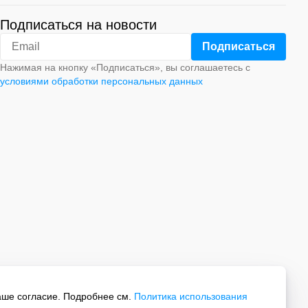
Подписаться на новости
Нажимая на кнопку «Подписаться», вы соглашаетесь с
условиями обработки персональных данных
аше согласие. Подробнее см.
Политика использования