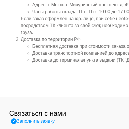
Адрес: г. Москва, Мичуринский проспект, д. 4
Часы работы склада: Пн - Пт с 10:00 до 17:00
Если заказ оформлен на юр. лицо, при себе необ
посредством ТК клиента за свой счет, необходим
груза.
Доставка по территории РФ
Бесплатная доставка при стоимости заказа 
Доставка транспортной компанией до адрес
Доставка до терминала/пункта выдачи (ТК "
Связаться с нами
Заполнить заявку