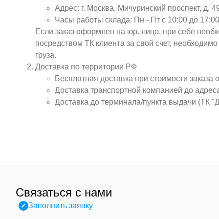
Адрес: г. Москва, Мичуринский проспект, д. 4
Часы работы склада: Пн - Пт с 10:00 до 17:00
Если заказ оформлен на юр. лицо, при себе необ
посредством ТК клиента за свой счет, необходим
груза.
Доставка по территории РФ
Бесплатная доставка при стоимости заказа 
Доставка транспортной компанией до адрес
Доставка до терминала/пункта выдачи (ТК "
Связаться с нами
Заполнить заявку