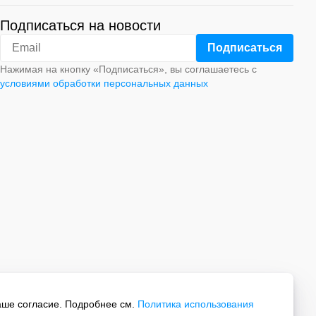
Подписаться на новости
Нажимая на кнопку «Подписаться», вы соглашаетесь с
условиями обработки персональных данных
аше согласие. Подробнее см.
Политика использования