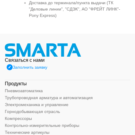
Доставка до терминала/пункта выдачи (ТК
"Деловые линии", "СДЭК", АО "ФРЕЙТ ЛИНК"-
Pony Express)
Связаться с нами
Заполнить заявку
Продукты
Пневмоавтоматика
Трубопроводная арматура и автоматизация
Электромеханика и управление
Горнодобывающая отрасль
Компрессоры
Контрольно-измерительные приборы
Технические артикулы