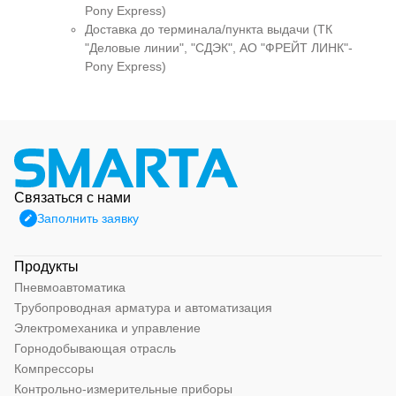
Pony Express)
Доставка до терминала/пункта выдачи (ТК
"Деловые линии", "СДЭК", АО "ФРЕЙТ ЛИНК"-
Pony Express)
Связаться с нами
Заполнить заявку
Продукты
Пневмоавтоматика
Трубопроводная арматура и автоматизация
Электромеханика и управление
Горнодобывающая отрасль
Компрессоры
Контрольно-измерительные приборы