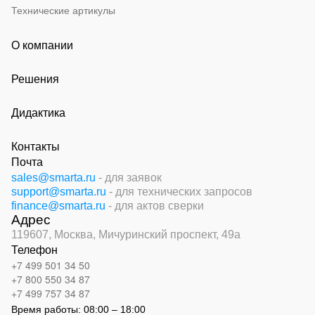
Технические артикулы
О компании
Решения
Дидактика
Контакты
Почта
sales@smarta.ru
- для заявок
support@smarta.ru
- для технических запросов
finance@smarta.ru
- для актов сверки
Адрес
119607, Москва,
Мичуринский проспект, 49а
Телефон
+7 499 501 34 50
+7 800 550 34 87
+7 499 757 34 87
Время работы:
08:00 – 18:00